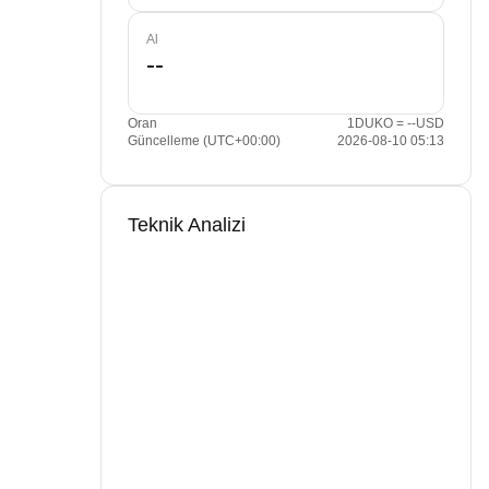
Al
Oran
1DUKO = --USD
Güncelleme (UTC+00:00)
2026-08-10 05:13
Teknik Analizi