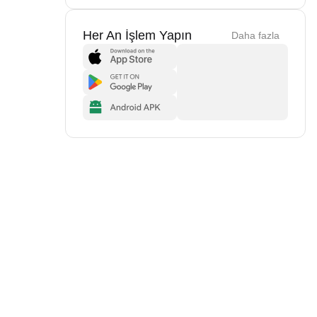
Her An İşlem Yapın
Daha fazla