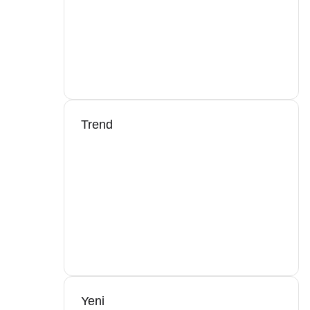
Trend
Yeni