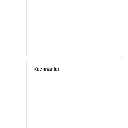
Kazananlar