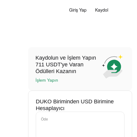
Giriş Yap
Kaydol
Kaydolun ve İşlem Yapın
711 USDT'ye Varan
Ödülleri Kazanın
İşlem Yapın
DUKO Biriminden USD Birimine
Hesaplayıcı
Öde