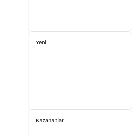
Yeni
Kazananlar