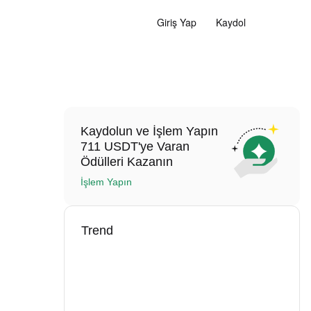
Giriş Yap
Kaydol
Kaydolun ve İşlem Yapın
711 USDT'ye Varan
Ödülleri Kazanın
İşlem Yapın
Trend