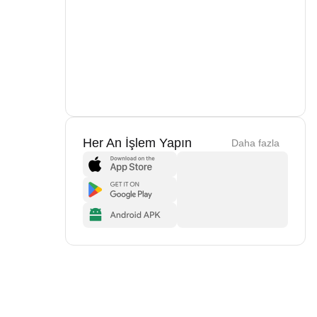
Her An İşlem Yapın
Daha fazla