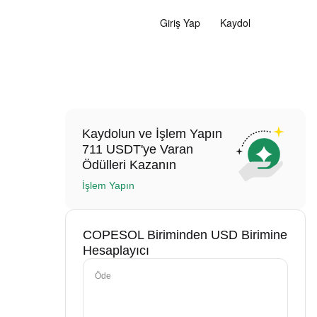
Giriş Yap
Kaydol
Kaydolun ve İşlem Yapın
711 USDT'ye Varan
Ödülleri Kazanın
İşlem Yapın
COPESOL Biriminden USD Birimine
Hesaplayıcı
Öde