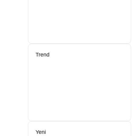
Trend
Yeni