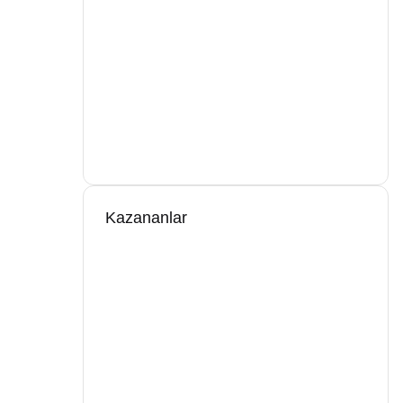
Kazananlar