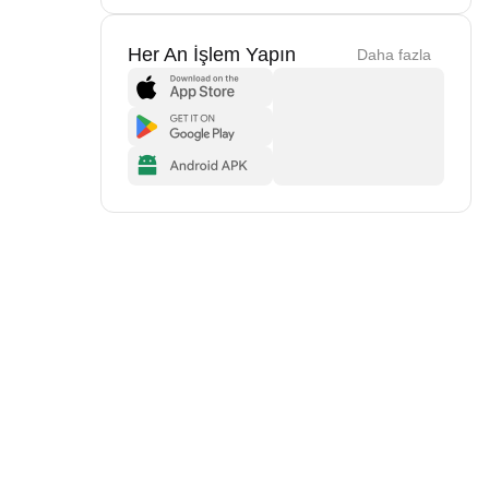
Her An İşlem Yapın
Daha fazla