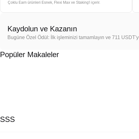
Çoklu Earn ürünleri Esnek, Flexi Max ve Staking'i içerir.
Kaydolun ve Kazanın
Bugüne Özel Ödül: İlk işleminizi tamamlayın ve 711 USDT'
Popüler Makaleler
SSS