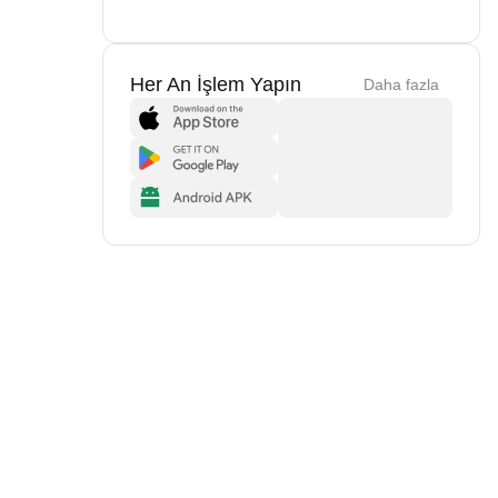
Her An İşlem Yapın
Daha fazla