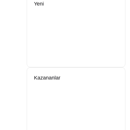
Yeni
Kazananlar