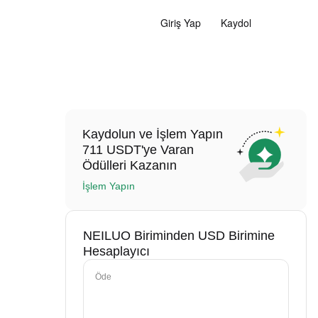
Giriş Yap
Kaydol
Kaydolun ve İşlem Yapın
711 USDT'ye Varan
Ödülleri Kazanın
İşlem Yapın
NEILUO Biriminden USD Birimine
Hesaplayıcı
Öde