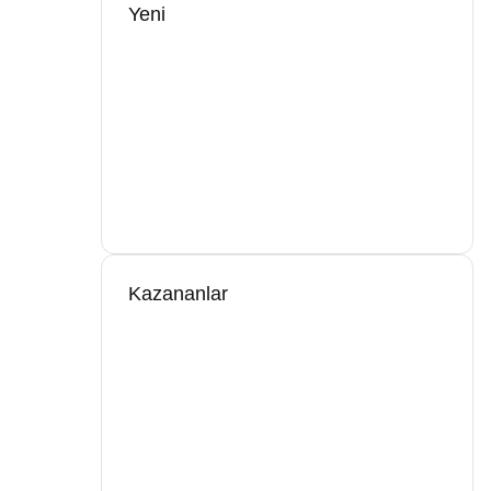
Yeni
Kazananlar