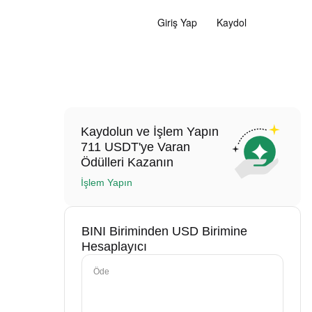
Giriş Yap
Kaydol
Kaydolun ve İşlem Yapın
711 USDT'ye Varan
Ödülleri Kazanın
İşlem Yapın
BINI Biriminden USD Birimine
Hesaplayıcı
Öde