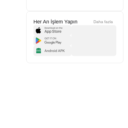
Her An İşlem Yapın
Daha fazla