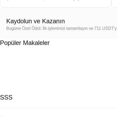
Kaydolun ve Kazanın
Bugüne Özel Ödül: İlk işleminizi tamamlayın ve 711 USDT'
Popüler Makaleler
SSS