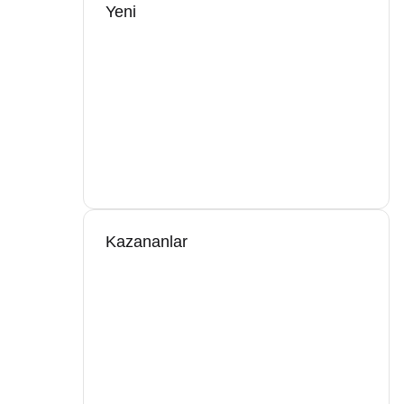
Yeni
Kazananlar