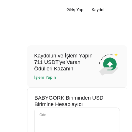
Giriş Yap
Kaydol
Kaydolun ve İşlem Yapın
711 USDT'ye Varan
Ödülleri Kazanın
İşlem Yapın
BABYGORK Biriminden USD
Birimine Hesaplayıcı
Öde