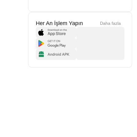
Her An İşlem Yapın
Daha fazla