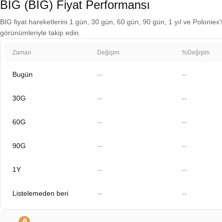
BIG (BIG) Fiyat Performansı
BIG fiyat hareketlerini 1 gün, 30 gün, 60 gün, 90 gün, 1 yıl ve Poloniex'
görünümleriyle takip edin.
Zaman
Değişim
%Değişim
Bugün
--
--
30G
--
--
60G
--
--
90G
--
--
1Y
--
--
Listelemeden beri
--
--