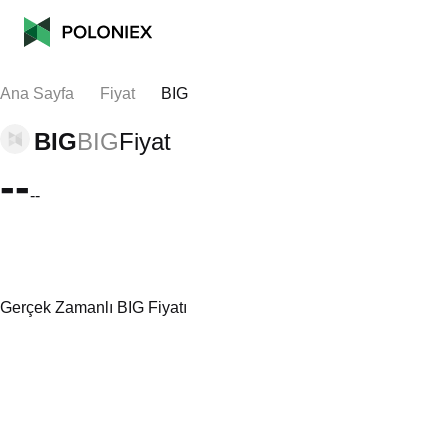
Ana Sayfa
Fiyat
BIG
BIG
BIG
Fiyat
--
--
Gerçek Zamanlı BIG Fiyatı