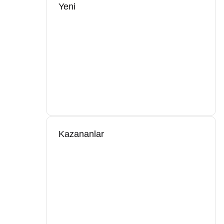
Yeni
Kazananlar