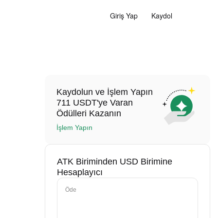
Giriş Yap
Kaydol
Kaydolun ve İşlem Yapın
711 USDT'ye Varan
Ödülleri Kazanın
İşlem Yapın
ATK Biriminden USD Birimine
Hesaplayıcı
Öde