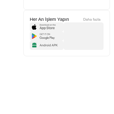
Her An İşlem Yapın
Daha fazla