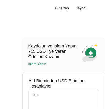
Giriş Yap
Kaydol
Kaydolun ve İşlem Yapın
711 USDT'ye Varan
Ödülleri Kazanın
İşlem Yapın
ALI Biriminden USD Birimine
Hesaplayıcı
Öde