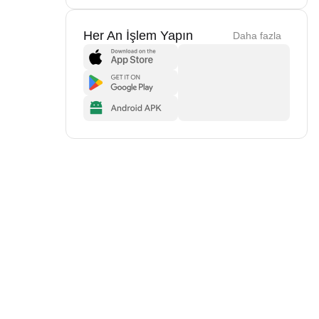
Her An İşlem Yapın
Daha fazla