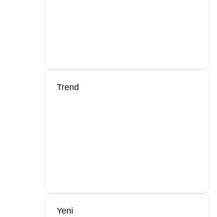
Trend
Yeni