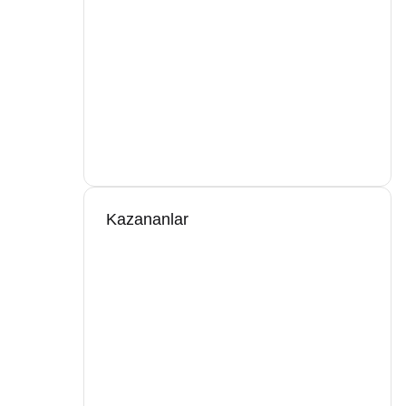
Kazananlar