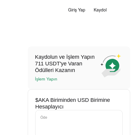
Giriş Yap
Kaydol
Kaydolun ve İşlem Yapın
711 USDT'ye Varan
Ödülleri Kazanın
İşlem Yapın
$AKA Biriminden USD Birimine
Hesaplayıcı
Öde