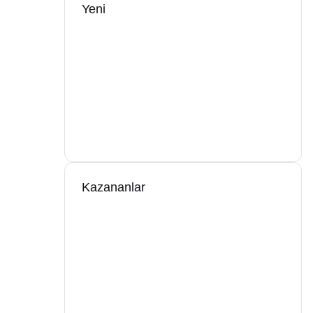
Yeni
Kazananlar