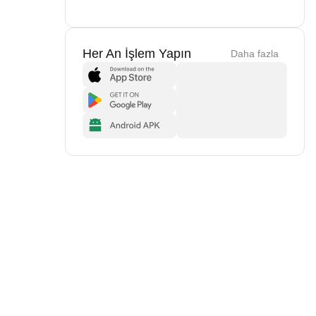
Her An İşlem Yapın
Daha fazla