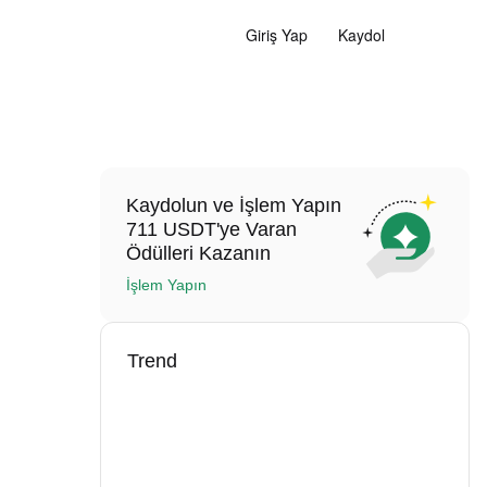
Giriş Yap
Kaydol
Kaydolun ve İşlem Yapın
711 USDT'ye Varan
Ödülleri Kazanın
İşlem Yapın
Trend