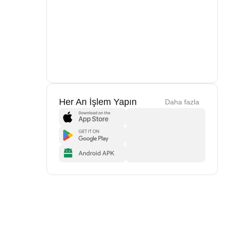
Her An İşlem Yapın
Daha fazla