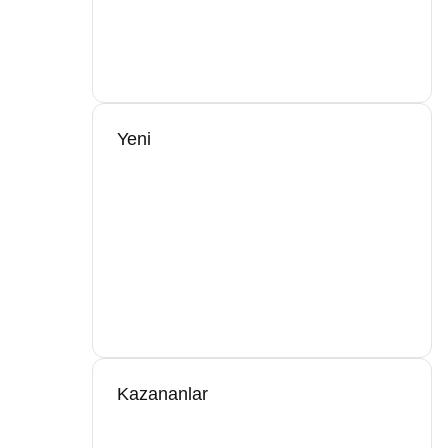
Yeni
Kazananlar