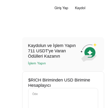
Giriş Yap
Kaydol
Kaydolun ve İşlem Yapın
711 USDT'ye Varan
Ödülleri Kazanın
İşlem Yapın
$RICH Biriminden USD Birimine
Hesaplayıcı
Öde