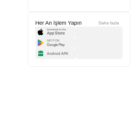
Her An İşlem Yapın
Daha fazla