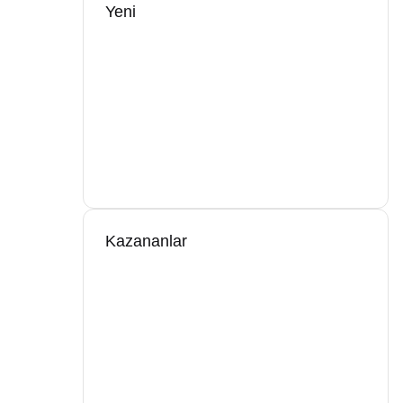
Yeni
Kazananlar