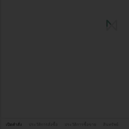
เปิดคำสั่ง
ประวัติการสั่งซื้อ
ประวัติการซื้อขาย
สินทรัพย์