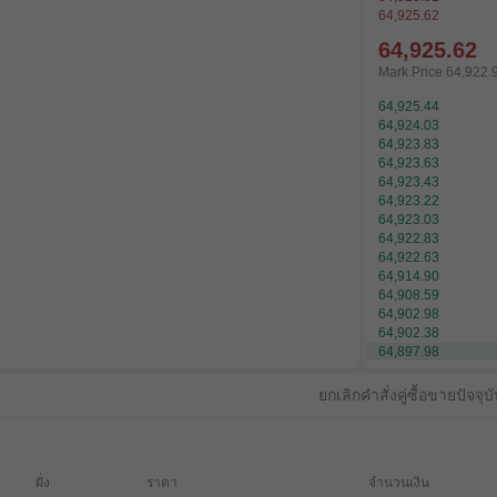
64,925.62
64,925.62
Mark Price
64,922.
64,925.44
64,924.03
64,923.83
64,923.63
64,923.43
64,923.22
64,923.03
64,922.83
64,922.63
64,914.90
64,908.59
64,902.98
64,902.38
64,897.98
ยกเลิกคำสั่งคู่ซื้อขายปัจจุบ
ฝั่ง
ราคา
จำนวนเงิน