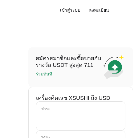
เข้าสู่ระบบ
ลงทะเบียน
สมัครสมาชิกและซื้อขายกับ
รางวัล USDT สูงสุด 711
ร่วมทันที
เครื่องคิดเลข XSUSHI ถึง USD
ชำระ