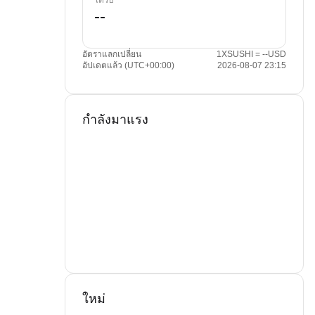
ได้รับ
อัตราแลกเปลี่ยน
1XSUSHI = --USD
อัปเดตแล้ว (UTC+00:00)
2026-08-07 23:15
กำลังมาแรง
ใหม่