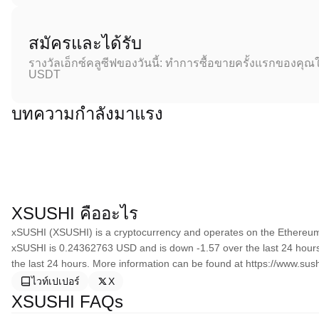
สมัครและได้รับ
รางวัลเอ็กซ์คลูซีฟของวันนี้: ทำการซื้อขายครั้งแรกของคุณใ
USDT
บทความกำลังมาแรง
XSUSHI คืออะไร
xSUSHI (XSUSHI) is a cryptocurrency and operates on the Ethereum 
xSUSHI is 0.24362763 USD and is down -1.57 over the last 24 hours. I
the last 24 hours. More information can be found at https://www.sush
ไวท์เปเปอร์
X
XSUSHI FAQs