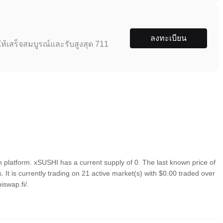
ลงทะเบียน
ห้เสร็จสมบูรณ์และรับสูงสุด 711
platform. xSUSHI has a current supply of 0. The last known price of
t is currently trading on 21 active market(s) with $0.00 traded over
iswap.fi/.