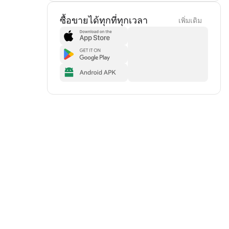
ซื้อขายได้ทุกที่ทุกเวลา
เพิ่มเดิม