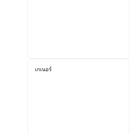
เกเนอร์