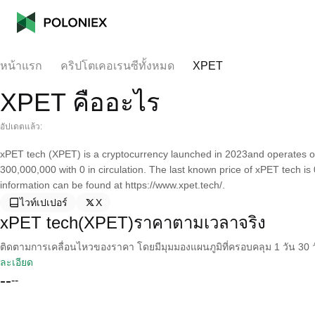
หน้าแรก
คริปโตเคอเรนซีทั้งหมด
XPET
XPET คืออะไร
อัปเดตแล้ว:
xPET tech (XPET) is a cryptocurrency launched in 2023and operates on
300,000,000 with 0 in circulation. The last known price of xPET tech i
information can be found at https://www.xpet.tech/.
ไวท์เปเปอร์
X
xPET tech(XPET)ราคาตามเวลาจริง
ติดตามการเคลื่อนไหวของราคา โดยมีมุมมองแผนภูมิที่ครอบคลุม 1 วัน 30 วั
ละเอียด
--
--