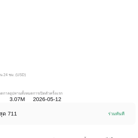
ใน 24 ชม. (USD)
ลอดกาล
อุปทานทั้งหมด
การเปิดตัวครั้งแรก
3.07M
2026-05-12
สุด 711
ร่วมทันที