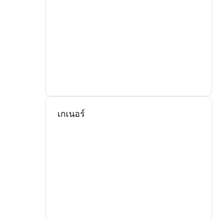
เกเนอร์