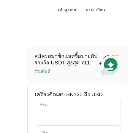
เข้าสู่ระบบ
ลงทะเบียน
สมัครสมาชิกและซื้อขายกับ
รางวัล USDT สูงสุด 711
ร่วมทันที
เครื่องคิดเลข SN120 ถึง USD
ชำระ