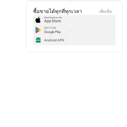
ซื้อขายได้ทุกที่ทุกเวลา
เพิ่มเดิม