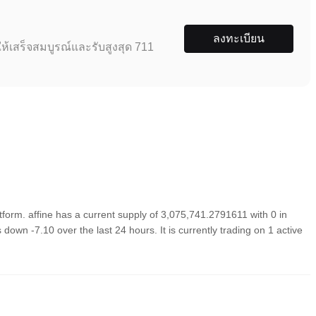
ลงทะเบียน
ห้เสร็จสมบูรณ์และรับสูงสุด 711
tform. affine has a current supply of 3,075,741.2791611 with 0 in
down -7.10 over the last 24 hours. It is currently trading on 1 active