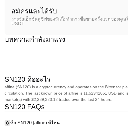
สมัครและได้รับ
รางวัลเอ็กซ์คลูซีฟของวันนี้: ทำการซื้อขายครั้งแรกของคุณใ
USDT
บทความกำลังมาแรง
SN120 คืออะไร
affine (SN120) is a cryptocurrency and operates on the Bittensor pla
circulation. The last known price of affine is 11.52941061 USD and is 
market(s) with $2,289,323.12 traded over the last 24 hours.
SN120 FAQs
ซื้อ SN120 (affine) ที่ไหน
Q