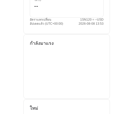
ได้รับ
อัตราแลกเปลี่ยน
1SN120 = --USD
อัปเดตแล้ว (UTC+00:00)
2026-08-08 13:53
กำลังมาแรง
ใหม่