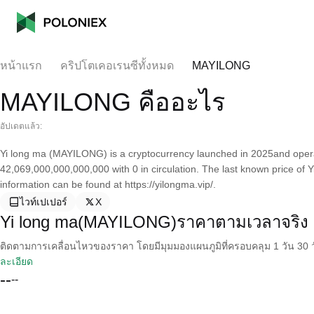
หน้าแรก
คริปโตเคอเรนซีทั้งหมด
MAYILONG
MAYILONG คืออะไร
อัปเดตแล้ว:
Yi long ma (MAYILONG) is a cryptocurrency launched in 2025and operat
42,069,000,000,000,000 with 0 in circulation. The last known price of 
information can be found at https://yilongma.vip/.
ไวท์เปเปอร์
X
Yi long ma(MAYILONG)ราคาตามเวลาจริง
ติดตามการเคลื่อนไหวของราคา โดยมีมุมมองแผนภูมิที่ครอบคลุม 1 วัน 30 วั
ละเอียด
--
--