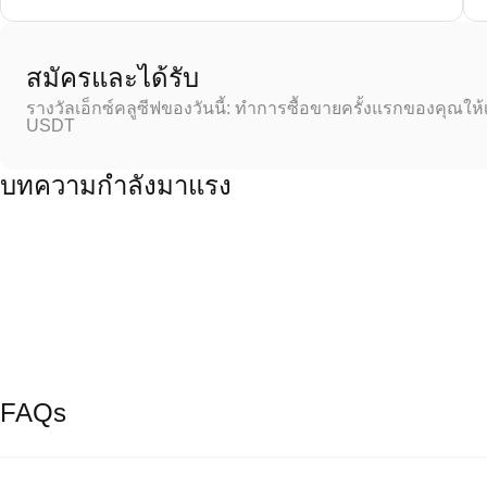
สมัครและได้รับ
รางวัลเอ็กซ์คลูซีฟของวันนี้: ทำการซื้อขายครั้งแรกของคุณให้
USDT
บทความกำลังมาแรง
FAQs