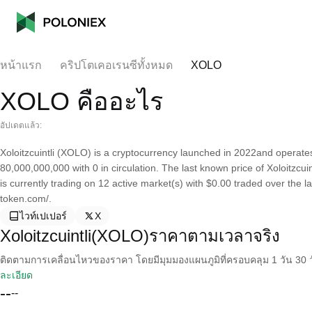
หน้าแรก
คริปโตเคอเรนซีทั้งหมด
XOLO
XOLO คืออะไร
อัปเดตแล้ว:
Xoloitzcuintli (XOLO) is a cryptocurrency launched in 2022and operates 
80,000,000,000 with 0 in circulation. The last known price of Xoloitzcui
is currently trading on 12 active market(s) with $0.00 traded over the la
token.com/.
ไวท์เปเปอร์
X
Xoloitzcuintli(XOLO)ราคาตามเวลาจริง
ติดตามการเคลื่อนไหวของราคา โดยมีมุมมองแผนภูมิที่ครอบคลุม 1 วัน 30 วั
ละเอียด
--
--