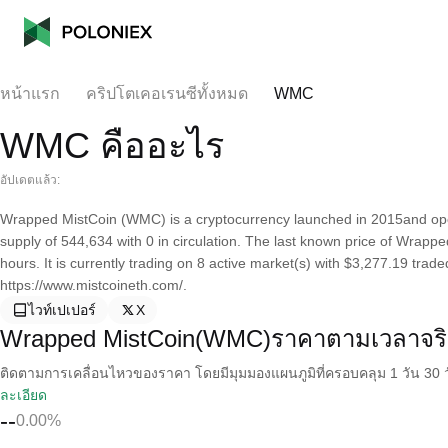
หน้าแรก
คริปโตเคอเรนซีทั้งหมด
WMC
WMC คืออะไร
อัปเดตแล้ว:
Wrapped MistCoin (WMC) is a cryptocurrency launched in 2015and ope
supply of 544,634 with 0 in circulation. The last known price of Wrapp
hours. It is currently trading on 8 active market(s) with $3,277.19 trad
https://www.mistcoineth.com/.
ไวท์เปเปอร์
X
Wrapped MistCoin(WMC)ราคาตามเวลาจริ
ติดตามการเคลื่อนไหวของราคา โดยมีมุมมองแผนภูมิที่ครอบคลุม 1 วัน 30 วั
ละเอียด
--
0.00%