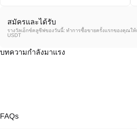
สมัครและได้รับ
รางวัลเอ็กซ์คลูซีฟของวันนี้: ทำการซื้อขายครั้งแรกของคุณให้
USDT
บทความกำลังมาแรง
FAQs