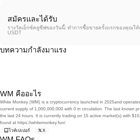
สมัครและได้รับ
รางวัลเอ็กซ์คลูซีฟของวันนี้: ทำการซื้อขายครั้งแรกของคุณให้
USDT
บทความกำลังมาแรง
WM คืออะไร
White Monkey (WM) is a cryptocurrency launched in 2025and operate
current supply of 1,000,000,000 with 0 in circulation. The last known
the last 24 hours. It is currently trading on 15 active market(s) with $
found at https://whitemonkey.fun/.
ไวท์เปเปอร์
X
WM FAQs