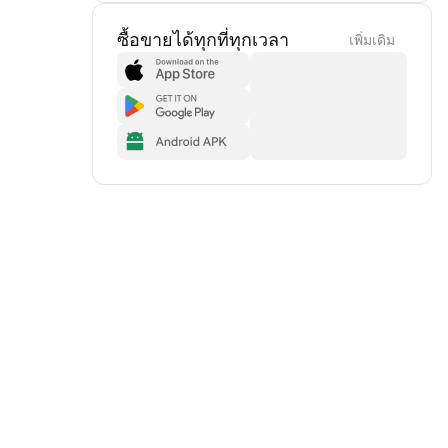
ซื้อขายได้ทุกที่ทุกเวลา
เพิ่มเดิม