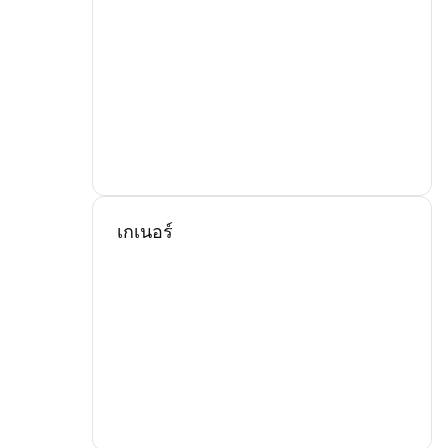
เกเนอร์