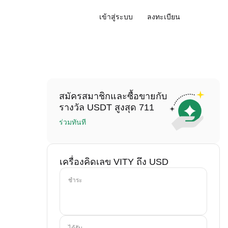
เข้าสู่ระบบ
ลงทะเบียน
สมัครสมาชิกและซื้อขายกับ
รางวัล USDT สูงสุด 711
ร่วมทันที
เครื่องคิดเลข VITY ถึง USD
ชำระ