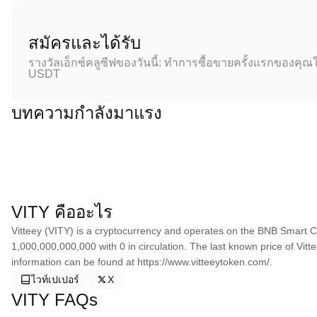
สมัครและได้รับ
รางวัลเอ็กซ์คลูซีฟของวันนี้: ทำการซื้อขายครั้งแรกของคุณใ
USDT
บทความกำลังมาแรง
VITY คืออะไร
Vitteey (VITY) is a cryptocurrency and operates on the BNB Smart Ch
1,000,000,000,000 with 0 in circulation. The last known price of Vit
information can be found at https://www.vitteeytoken.com/.
ไวท์เปเปอร์
X
VITY FAQs