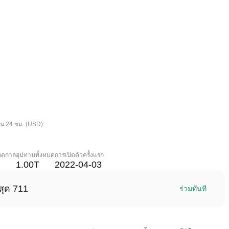
ใน 24 ชม. (USD)
ลอดกาล
อุปทานทั้งหมด
การเปิดตัวครั้งแรก
1.00T
2022-04-03
สุด 711
ร่วมทันที