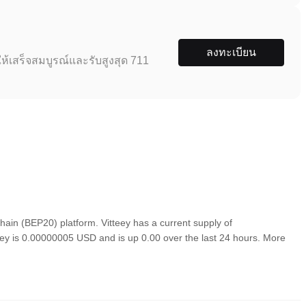
ลงทะเบียน
ห้เสร็จสมบูรณ์และรับสูงสุด 711
ain (BEP20) platform. Vitteey has a current supply of
teey is 0.00000005 USD and is up 0.00 over the last 24 hours. More