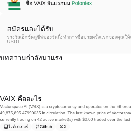
ซื้อ VAIX อันแรกบน
Poloniex
สมัครและได้รับ
รางวัลเอ็กซ์คลูซีฟของวันนี้: ทำการซื้อขายครั้งแรกของคุณให้
USDT
บทความกำลังมาแรง
VAIX คืออะไร
Vectorspace AI (VAIX) is a cryptocurrency and operates on the Ethereu
49,875,895.47990035 in circulation. The last known price of Vectorspac
currently trading on 42 active market(s) with $0.00 traded over the las
ไวท์เปเปอร์
Github
X