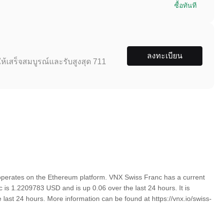
ซื้อทันที
ลงทะเบียน
ห้เสร็จสมบูรณ์และรับสูงสุด 711
perates on the Ethereum platform. VNX Swiss Franc has a current
is 1.2209783 USD and is up 0.06 over the last 24 hours. It is
 last 24 hours. More information can be found at https://vnx.io/swiss-