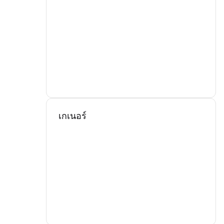
เกเนอร์