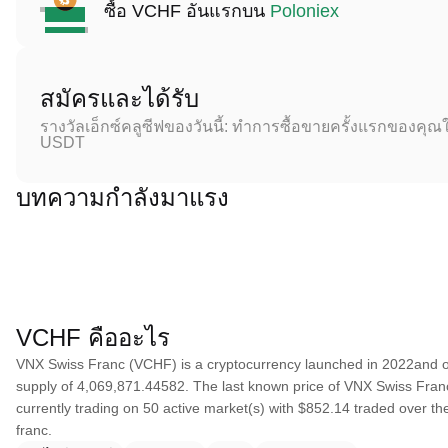
ซื้อ VCHF อันแรกบน
Poloniex
สมัครและได้รับ
รางวัลเอ็กซ์คลูซีฟของวันนี้: ทำการซื้อขายครั้งแรกของคุณใ
USDT
บทความกำลังมาแรง
VCHF คืออะไร
VNX Swiss Franc (VCHF) is a cryptocurrency launched in 2022and o
supply of 4,069,871.44582. The last known price of VNX Swiss Franc 
currently trading on 50 active market(s) with $852.14 traded over the
franc.