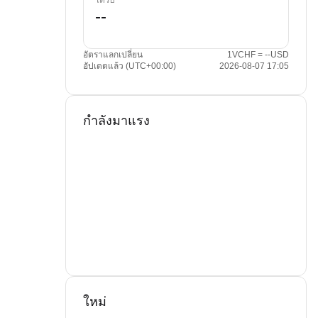
ได้รับ
อัตราแลกเปลี่ยน
1VCHF = --USD
อัปเดตแล้ว (UTC+00:00)
2026-08-07 17:05
กำลังมาแรง
ใหม่