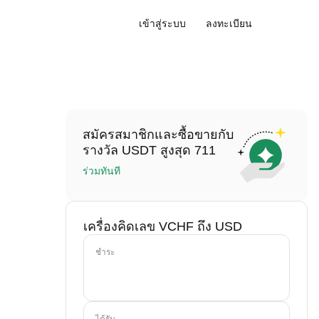
เข้าสู่ระบบ
ลงทะเบียน
สมัครสมาชิกและซื้อขายกับ
รางวัล USDT สูงสุด 711
ร่วมทันที
เครื่องคิดเลข VCHF ถึง USD
ชำระ