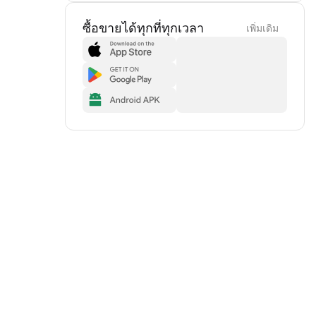
ซื้อขายได้ทุกที่ทุกเวลา
เพิ่มเดิม