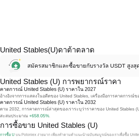
United Stables(U)ดาต้าตลาด
สมัครสมาชิกและซื้อขายกับรางวัล USDT สูงสุ
United Stables (U) การพยากรณ์ราคา
คาดการณ์ United Stables (U) ราคาใน 2027
อ้างอิงจากการแสดงในอดีตของ United Stables, เครื่องมือการคาดการณ์ข
คาดการณ์ United Stables (U) ราคาใน 2032
ตาม 2032, การคาดการณ์ล่าสุดของเราระบุว่าราคาของ United Stables (U) 
สะสมประมาณ
+658.05%
.
การซื้อขาย United Stables (U)
การซื้อ U
บน Poloniex ง่ายมาก เพียงทําตามคําแนะนําฉบับสมบูรณ์ของเราเพื่อซื้อ Unit