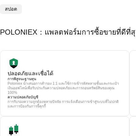
สปอต
POLONIEX：แพลตฟอร์มการซื้อขายที่ดีที่สุด
ปลอดภัยและเชื่อได้
การพิสูจนะฐานทุน
Poloniex นำเสนอการสำรอง 1:1 และใช้การเข้ารหัสหลายชั้นและกระเป๋า
เงินออฟไลน์เพื่อรับประกันความปลอดภัยและการถอนทรัพย์สินของคุณ
100%
ความปลอดภัยบัญชี
การรับรองความถูกต้องหลายปัจจัย การแจ้งเตือนการเข้าสู่ระบบที่ไม่ปกติ
และการป้องกันการจี้คุกกี้