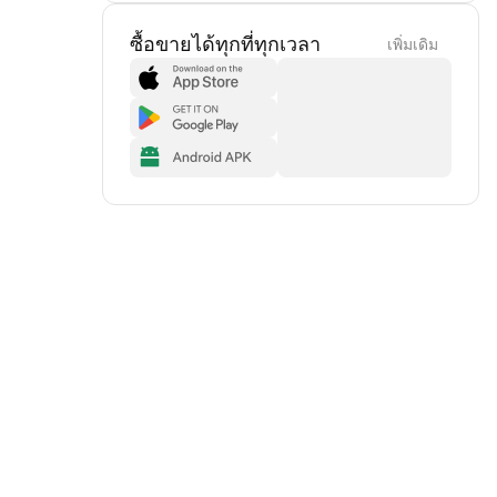
ซื้อขายได้ทุกที่ทุกเวลา
เพิ่มเดิม