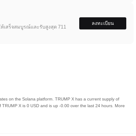
ลงทะเบียน
ห้เสร็จสมบูรณ์และรับสูงสุด 711
es on the Solana platform. TRUMP X has a current supply of
of TRUMP X is 0 USD and is up -0.00 over the last 24 hours. More