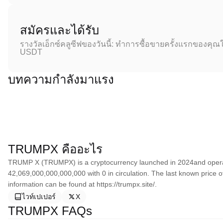
สมัครและได้รับ
รางวัลเอ็กซ์คลูซีฟของวันนี้: ทำการซื้อขายครั้งแรกของคุณใ
USDT
บทความกำลังมาแรง
TRUMPX คืออะไร
TRUMP X (TRUMPX) is a cryptocurrency launched in 2024and operat
42,069,000,000,000,000 with 0 in circulation. The last known price 
information can be found at https://trumpx.site/.
ไวท์เปเปอร์
X
TRUMPX FAQs