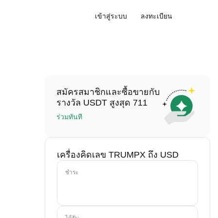
เข้าสู่ระบบ
ลงทะเบียน
สมัครสมาชิกและซื้อขายกับ
รางวัล USDT สูงสุด 711
ร่วมทันที
เครื่องคิดเลข TRUMPX ถึง USD
ชำระ