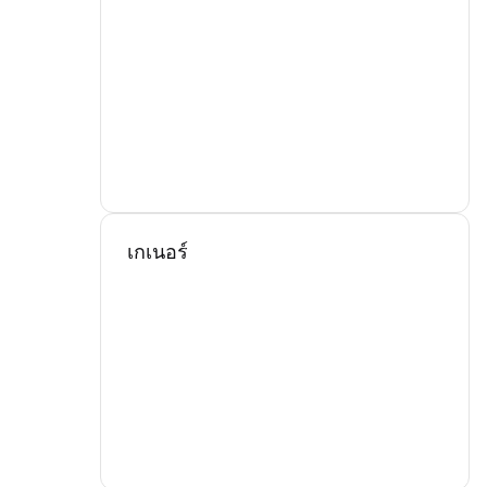
เกเนอร์