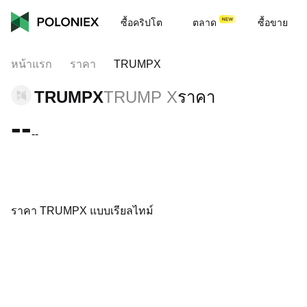
ซื้อคริปโต
ตลาด
ซื้อขาย
หน้าแรก
ราคา
TRUMPX
TRUMPX
TRUMP X
ราคา
--
--
ราคา TRUMPX แบบเรียลไทม์