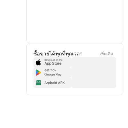
ซื้อขายได้ทุกที่ทุกเวลา
เพิ่มเดิม