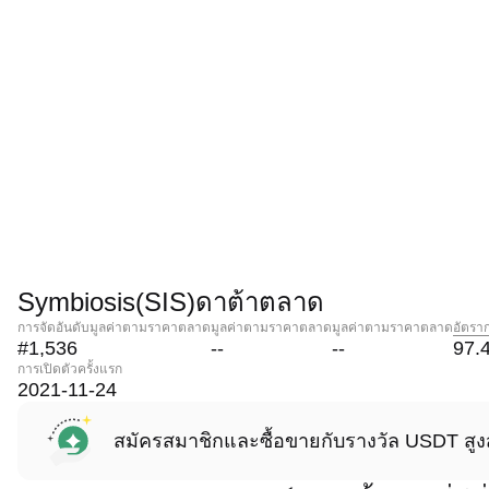
Symbiosis(SIS)ดาต้าตลาด
การจัดอันดับมูลค่าตามราคาตลาด
มูลค่าตามราคาตลาด
มูลค่าตามราคาตลาด
อัตรา
#1,536
--
--
97.
การเปิดตัวครั้งแรก
2021-11-24
สมัครสมาชิกและซื้อขายกับรางวัล USDT สูง