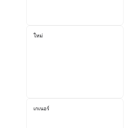
ใหม่
เกเนอร์