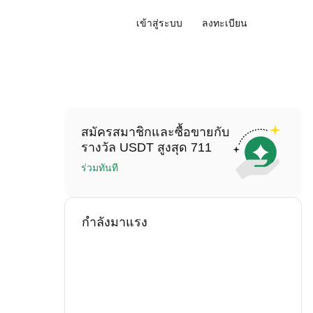
เข้าสู่ระบบ
ลงทะเบียน
สมัครสมาชิกและซื้อขายกับ
รางวัล USDT สูงสุด 711
ร่วมทันที
กำลังมาแรง