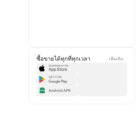
ซื้อขายได้ทุกที่ทุกเวลา
เพิ่มเดิม