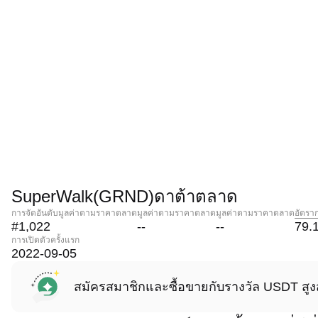
SuperWalk(GRND)ดาต้าตลาด
การจัดอันดับมูลค่าตามราคาตลาด
มูลค่าตามราคาตลาด
มูลค่าตามราคาตลาด
อัตรา
#1,022
--
--
79.
การเปิดตัวครั้งแรก
2022-09-05
สมัครสมาชิกและซื้อขายกับรางวัล USDT สูง