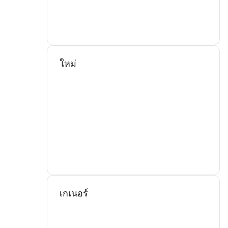
ใหม่
เกเนอร์