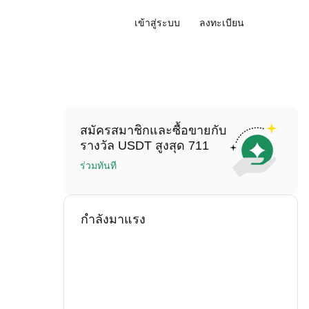
เข้าสู่ระบบ
ลงทะเบียน
สมัครสมาชิกและซื้อขายกับ
รางวัล USDT สูงสุด 711
ร่วมทันที
กำลังมาแรง