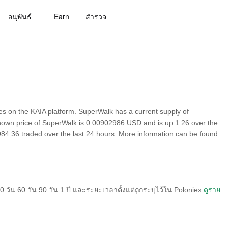
อนุพันธ์
Earn
สํารวจ
 on the KAIA platform. SuperWalk has a current supply of
known price of SuperWalk is 0.00902986 USD and is up 1.26 over the
3,984.36 traded over the last 24 hours. More information can be found
วัน 60 วัน 90 วัน 1 ปี และระยะเวลาตั้งแต่ถูกระบุไว้ใน Poloniex
ดูราย