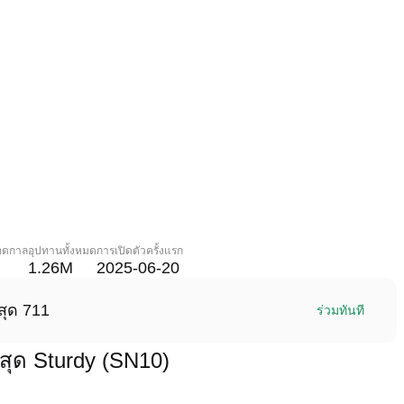
ลอดกาล
อุปทานทั้งหมด
การเปิดตัวครั้งแรก
1.26M
2025-06-20
สุด 711
ร่วมทันที
สุด Sturdy (SN10)