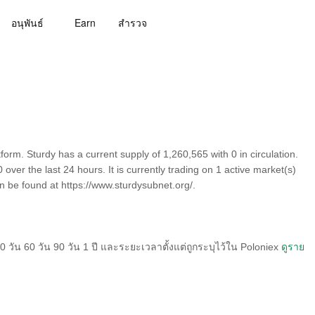
อนุพันธ์
Earn
สํารวจ
orm. Sturdy has a current supply of 1,260,565 with 0 in circulation.
ver the last 24 hours. It is currently trading on 1 active market(s)
n be found at https://www.sturdysubnet.org/.
วัน 60 วัน 90 วัน 1 ปี และระยะเวลาตั้งแต่ถูกระบุไว้ใน Poloniex
ดูราย