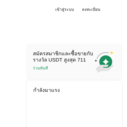
เข้าสู่ระบบ
ลงทะเบียน
สมัครสมาชิกและซื้อขายกับ
รางวัล USDT สูงสุด 711
ร่วมทันที
กำลังมาแรง