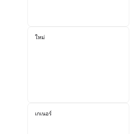
ใหม่
เกเนอร์