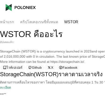
หน้าแรก
คริปโตเคอเรนซีทั้งหมด
WSTOR
WSTOR คืออะไร
อัปเดตแล้ว:
StorageChain (WSTOR) is a cryptocurrency launched in 2023and opera
of 2,016,000,000 with 0 in circulation. The last known price of Storag
More information can be found at https://storagechain.io/.
ไวท์เปเปอร์
Github
X
Facebook
StorageChain(WSTOR)ราคาตามเวลาจริง
ติดตามการเคลื่อนไหวของราคา โดยมีมุมมองแผนภูมิที่ครอบคลุม 1 วัน 30 วั
ละเอียด
--
--