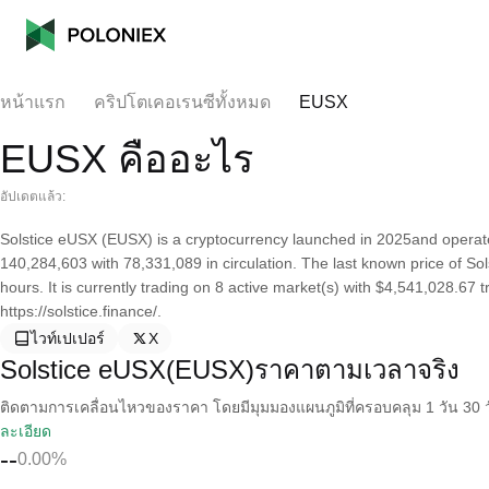
หน้าแรก
คริปโตเคอเรนซีทั้งหมด
EUSX
EUSX คืออะไร
อัปเดตแล้ว:
Solstice eUSX (EUSX) is a cryptocurrency launched in 2025and operate
140,284,603 with 78,331,089 in circulation. The last known price of S
hours. It is currently trading on 8 active market(s) with $4,541,028.67
https://solstice.finance/.
ไวท์เปเปอร์
X
Solstice eUSX(EUSX)ราคาตามเวลาจริง
ติดตามการเคลื่อนไหวของราคา โดยมีมุมมองแผนภูมิที่ครอบคลุม 1 วัน 30 วั
ละเอียด
--
0.00%