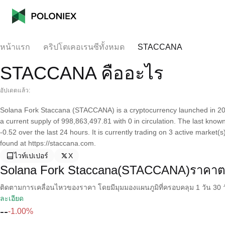
หน้าแรก
คริปโตเคอเรนซีทั้งหมด
STACCANA
STACCANA คืออะไร
อัปเดตแล้ว:
Solana Fork Staccana (STACCANA) is a cryptocurrency launched in 20
a current supply of 998,863,497.81 with 0 in circulation. The last kn
-0.52 over the last 24 hours. It is currently trading on 3 active market
found at https://staccana.com.
ไวท์เปเปอร์
X
Solana Fork Staccana(STACCANA)ราคาต
ติดตามการเคลื่อนไหวของราคา โดยมีมุมมองแผนภูมิที่ครอบคลุม 1 วัน 30 วั
ละเอียด
--
-1.00%