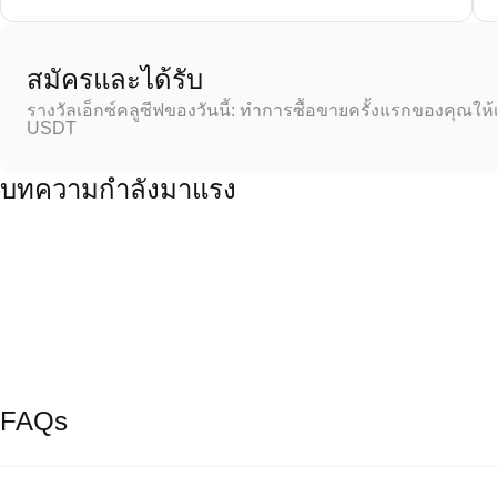
สมัครและได้รับ
รางวัลเอ็กซ์คลูซีฟของวันนี้: ทำการซื้อขายครั้งแรกของคุณให้
USDT
บทความกำลังมาแรง
FAQs