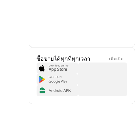
ซื้อขายได้ทุกที่ทุกเวลา
เพิ่มเดิม