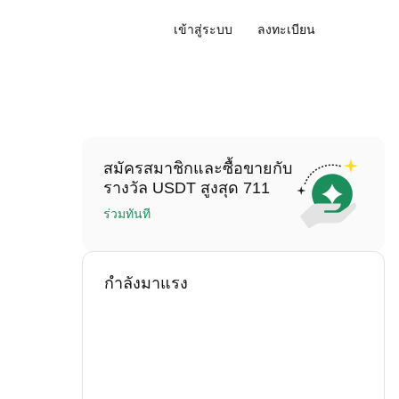
เข้าสู่ระบบ
ลงทะเบียน
สมัครสมาชิกและซื้อขายกับ
รางวัล USDT สูงสุด 711
ร่วมทันที
กำลังมาแรง