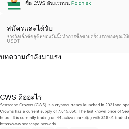
ซื้อ CWS อันแรกบน
Poloniex
สมัครและได้รับ
รางวัลเอ็กซ์คลูซีฟของวันนี้: ทำการซื้อขายครั้งแรกของคุณให้
USDT
บทความกำลังมาแรง
CWS คืออะไร
Seascape Crowns (CWS) is a cryptocurrency launched in 2021and ope
Crowns has a current supply of 7,645,850. The last known price of Se
hours. It is currently trading on 44 active market(s) with $18.01 traded
https://www.seascape.network/.