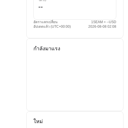
ได้รับ
อัตราแลกเปลี่ยน
1SEAM = --USD
อัปเดตแล้ว (UTC+00:00)
2026-08-08 02:08
กำลังมาแรง
ใหม่