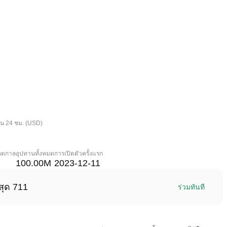
ใน 24 ชม. (USD)
ลอดกาล
อุปทานทั้งหมด
การเปิดตัวครั้งแรก
100.00M
2023-12-11
สุด 711
ร่วมทันที