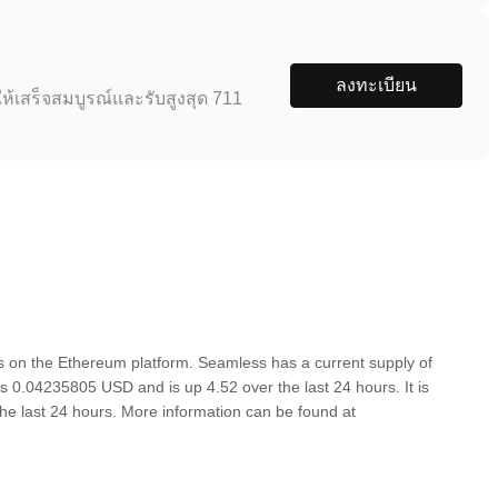
ลงทะเบียน
ห้เสร็จสมบูรณ์และรับสูงสุด 711
 on the Ethereum platform. Seamless has a current supply of
is 0.04235805 USD and is up 4.52 over the last 24 hours. It is
the last 24 hours. More information can be found at