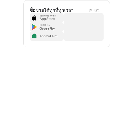
ซื้อขายได้ทุกที่ทุกเวลา
เพิ่มเดิม