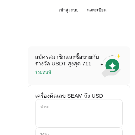
เข้าสู่ระบบ
ลงทะเบียน
สมัครสมาชิกและซื้อขายกับ
รางวัล USDT สูงสุด 711
ร่วมทันที
เครื่องคิดเลข SEAM ถึง USD
ชำระ