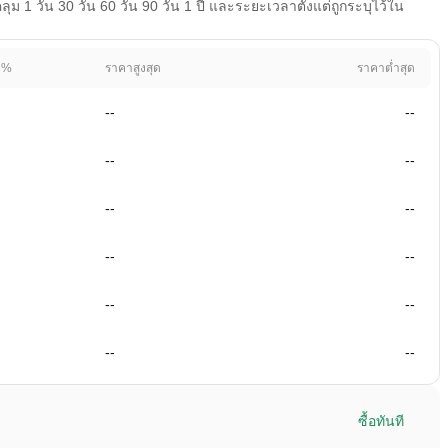
1 วัน 30 วัน 60 วัน 90 วัน 1 ปี และระยะเวลาตั้งแต่ถูกระบุไว้ใน
 %
ราคาสูงสุด
ราคาต่ำสุด
--
--
--
--
--
--
--
--
--
--
--
--
ซื้อทันที