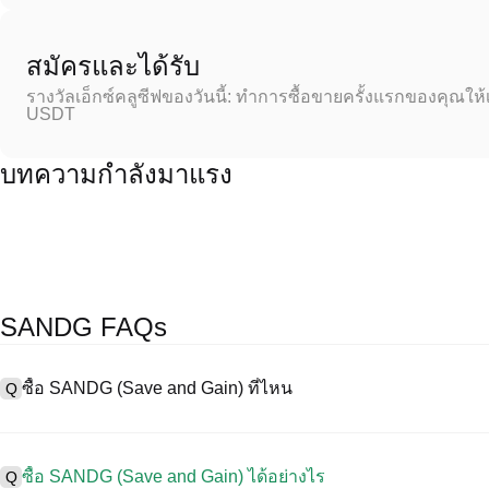
สมัครและได้รับ
รางวัลเอ็กซ์คลูซีฟของวันนี้: ทำการซื้อขายครั้งแรกของคุณให้
USDT
บทความกำลังมาแรง
SANDG FAQs
ซื้อ SANDG (Save and Gain) ที่ไหน
Q
A
การแลกเปลี่ยนแบบรวมศูนย์ (CEX) เป็นหนึ่งในวิธีที่ง่ายที่สุดและน่าเชื่อ
อร์เฟซที่ใช้งานง่าย สภาพคล่องสูง และเครื่องมือการซื้อขายที่หลากหลา
ซื้อ SANDG (Save and Gain) ได้อย่างไร
Q