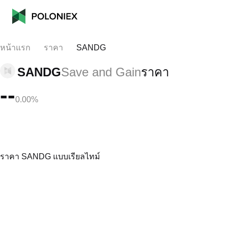
หน้าแรก
ราคา
SANDG
SANDG
Save and Gain
ราคา
--
0.00%
ราคา SANDG แบบเรียลไทม์