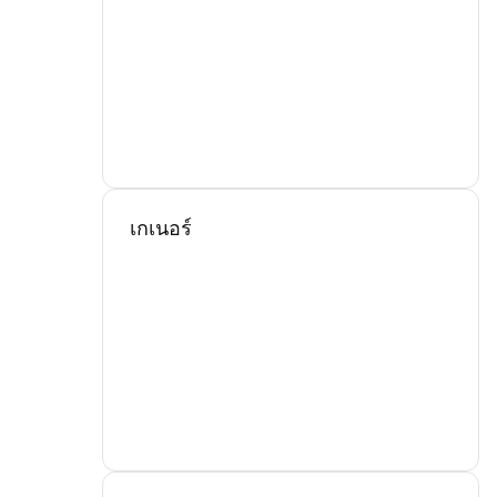
เกเนอร์