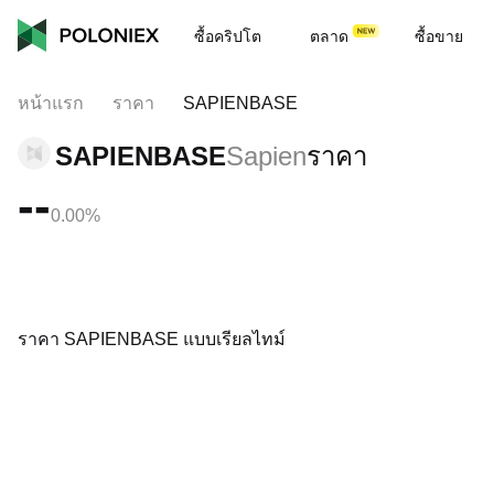
ซื้อคริปโต
ตลาด
ซื้อขาย
หน้าแรก
ราคา
SAPIENBASE
SAPIENBASE
Sapien
ราคา
--
0.00%
ราคา SAPIENBASE แบบเรียลไทม์