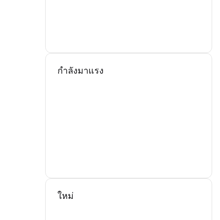
กำลังมาแรง
ใหม่