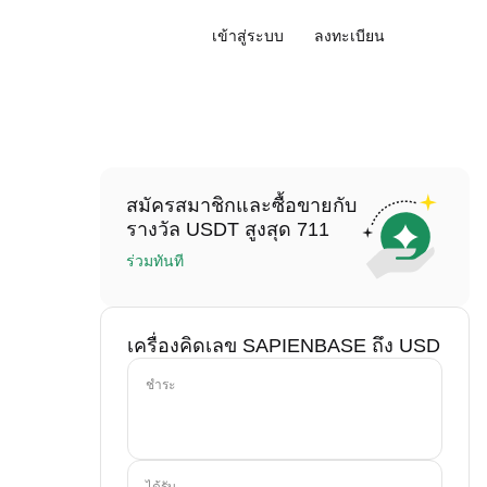
เข้าสู่ระบบ
ลงทะเบียน
สมัครสมาชิกและซื้อขายกับ
รางวัล USDT สูงสุด 711
ร่วมทันที
เครื่องคิดเลข SAPIENBASE ถึง USD
ชำระ