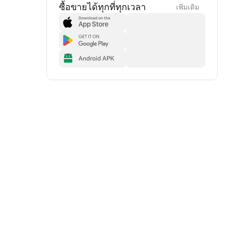
ซื้อขายได้ทุกที่ทุกเวลา
เพิ่มเดิม