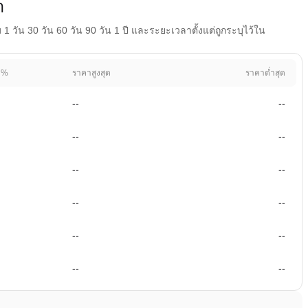
า
วัน 30 วัน 60 วัน 90 วัน 1 ปี และระยะเวลาตั้งแต่ถูกระบุไว้ใน
 %
ราคาสูงสุด
ราคาต่ำสุด
--
--
--
--
--
--
--
--
--
--
--
--