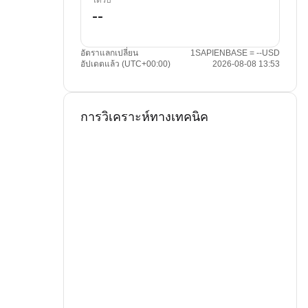
ได้รับ
อัตราแลกเปลี่ยน
1SAPIENBASE = --USD
อัปเดตแล้ว (UTC+00:00)
2026-08-08 13:53
การวิเคราะห์ทางเทคนิค