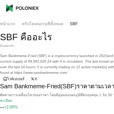
หน้าแรก
คริปโตเคอเรนซีทั้งหมด
SBF
SBF คืออะไร
อัปเดตแล้ว:
Sam Bankmeme-Fried (SBF) is a cryptocurrency launched in 2023and
current supply of 99,992,020.24 with 0 in circulation. The last know
over the last 24 hours. It is currently trading on 12 active market(s) w
found at https://www.sambankmeme.com/.
ไวท์เปเปอร์
X
Sam Bankmeme-Fried(SBF)ราคาตามเวลา
ติดตามการเคลื่อนไหวของราคา โดยมีมุมมองแผนภูมิที่ครอบคลุม 1 วัน 30 วั
ละเอียด
--
+2.00%