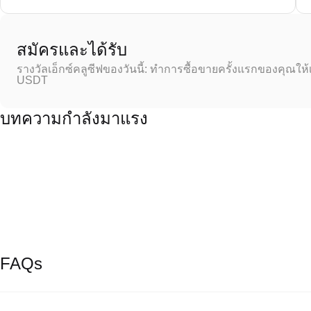
สมัครและได้รับ
รางวัลเอ็กซ์คลูซีฟของวันนี้: ทำการซื้อขายครั้งแรกของคุณให้
USDT
บทความกำลังมาแรง
FAQs