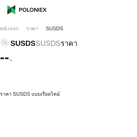
หน้าแรก
ราคา
SUSDS
SUSDS
SUSDS
ราคา
--
--
ราคา SUSDS แบบเรียลไทม์