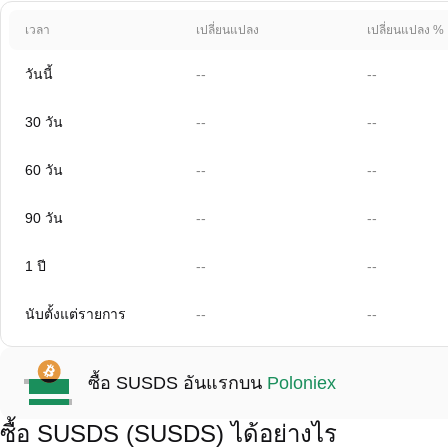
เวลา
เปลี่ยนแปลง
เปลี่ยนแปลง %
วันนี้
--
--
30 วัน
--
--
60 วัน
--
--
90 วัน
--
--
1 ปี
--
--
นับตั้งแต่รายการ
--
--
ซื้อ SUSDS อันแรกบน
Poloniex
ซื้อ SUSDS (SUSDS) ได้อย่างไร