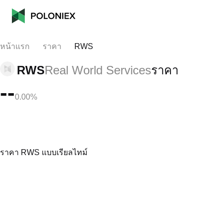
หน้าแรก
ราคา
RWS
RWS
Real World Services
ราคา
--
0.00%
ราคา RWS แบบเรียลไทม์