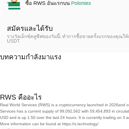
ซื้อ RWS อันแรกบน
Poloniex
สมัครและได้รับ
รางวัลเอ็กซ์คลูซีฟของวันนี้: ทำการซื้อขายครั้งแรกของคุณให้
USDT
บทความกำลังมาแรง
RWS คืออะไร
Real World Services (RWS) is a cryptocurrency launched in 2026and 
Services has a current supply of 99,092,562 with 59,454,893 in circula
USD and is up 1.50 over the last 24 hours. It is currently trading on 3 
More information can be found at https://s.technology/.