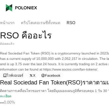
หน้าแรก
คริปโตเคอเรนซีทั้งหมด
RSO
RSO คืออะไร
อัปเดตแล้ว:
Real Sociedad Fan Token (RSO) is a cryptocurrency launched in 2023
has a current supply of 10,000,000 with 2,052,157 in circulation. The
and is up 3.75 over the last 24 hours. It is currently trading on 2 acti
information can be found at https://www.socios.com/fan-tokens/.
ไวท์เปเปอร์
X
Facebook
Real Sociedad Fan Token(RSO)ราคาตามเ
ติดตามการเคลื่อนไหวของราคา โดยมีมุมมองแผนภูมิที่ครอบคลุม 1 วัน 30 วั
ละเอียด
--
0.00%