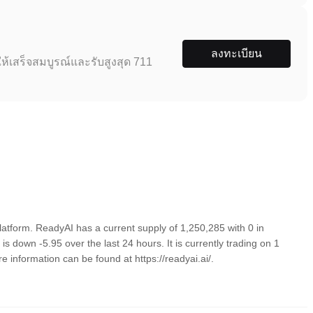
ลงทะเบียน
ห้เสร็จสมบูรณ์และรับสูงสุด 711
atform. ReadyAI has a current supply of 1,250,285 with 0 in
 down -5.95 over the last 24 hours. It is currently trading on 1
 information can be found at https://readyai.ai/.