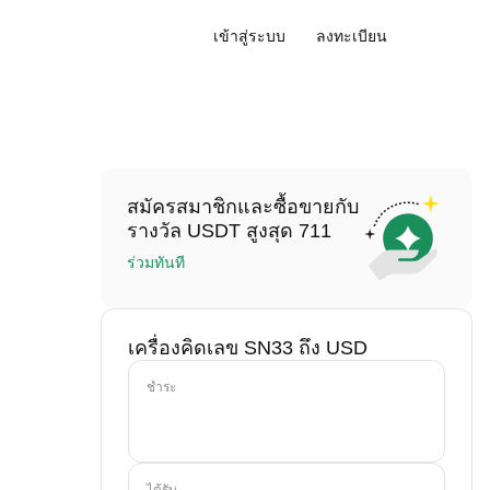
เข้าสู่ระบบ
ลงทะเบียน
สมัครสมาชิกและซื้อขายกับ
รางวัล USDT สูงสุด 711
ร่วมทันที
เครื่องคิดเลข SN33 ถึง USD
ชำระ