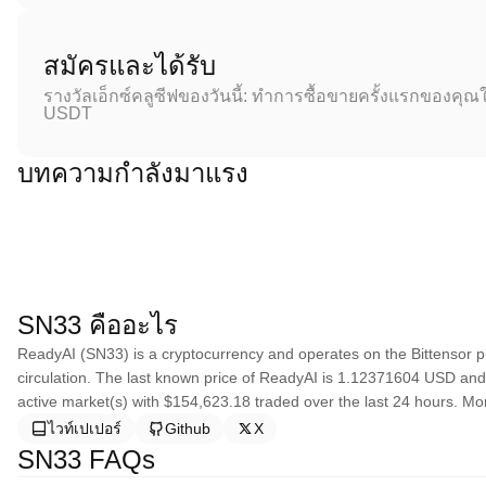
สมัครและได้รับ
รางวัลเอ็กซ์คลูซีฟของวันนี้: ทำการซื้อขายครั้งแรกของคุณใ
USDT
บทความกำลังมาแรง
SN33 คืออะไร
ReadyAI (SN33) is a cryptocurrency and operates on the Bittensor pl
circulation. The last known price of ReadyAI is 1.12371604 USD and is
active market(s) with $154,623.18 traded over the last 24 hours. More
ไวท์เปเปอร์
Github
X
SN33 FAQs