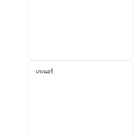
เกเนอร์