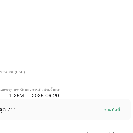
ใน 24 ชม. (USD)
ลอดกาล
อุปทานทั้งหมด
การเปิดตัวครั้งแรก
1.25M
2025-06-20
สุด 711
ร่วมทันที