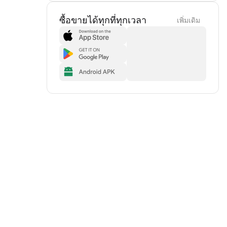
ซื้อขายได้ทุกที่ทุกเวลา
เพิ่มเดิม