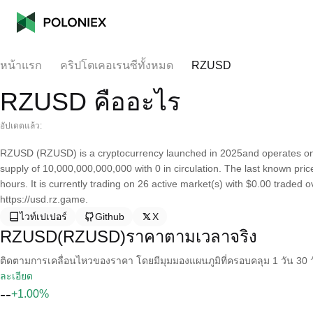
หน้าแรก
คริปโตเคอเรนซีทั้งหมด
RZUSD
RZUSD คืออะไร
อัปเดตแล้ว:
RZUSD (RZUSD) is a cryptocurrency launched in 2025and operates on
supply of 10,000,000,000,000 with 0 in circulation. The last known pr
hours. It is currently trading on 26 active market(s) with $0.00 traded 
https://usd.rz.game.
ไวท์เปเปอร์
Github
X
RZUSD(RZUSD)ราคาตามเวลาจริง
ติดตามการเคลื่อนไหวของราคา โดยมีมุมมองแผนภูมิที่ครอบคลุม 1 วัน 30 วั
ละเอียด
--
+1.00%