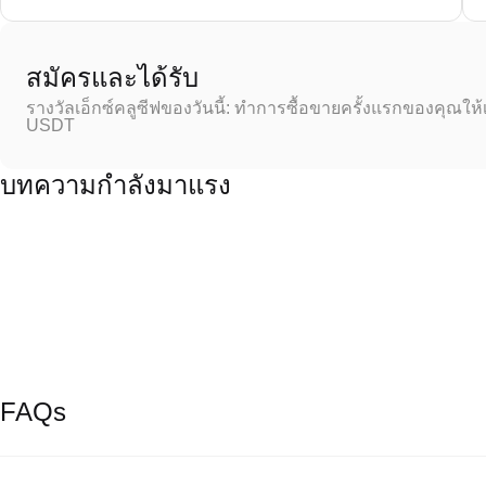
สมัครและได้รับ
รางวัลเอ็กซ์คลูซีฟของวันนี้: ทำการซื้อขายครั้งแรกของคุณให้
USDT
บทความกำลังมาแรง
FAQs