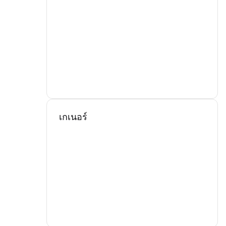
เกเนอร์