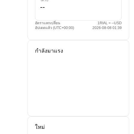
ได้รับ
อัตราแลกเปลี่ยน
1RIAL = --USD
อัปเดตแล้ว (UTC+00:00)
2026-08-08 01:39
กำลังมาแรง
ใหม่