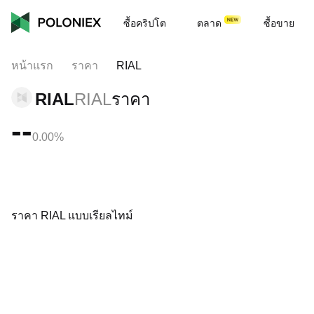
ซื้อคริปโต
ตลาด
ซื้อขาย
หน้าแรก
ราคา
RIAL
RIAL
RIAL
ราคา
--
0.00%
ราคา RIAL แบบเรียลไทม์