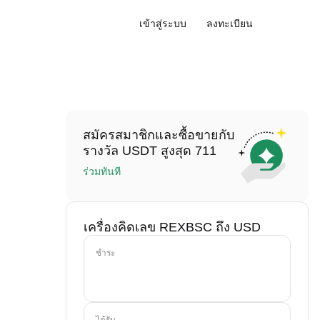
เข้าสู่ระบบ
ลงทะเบียน
สมัครสมาชิกและซื้อขายกับ
รางวัล USDT สูงสุด 711
ร่วมทันที
เครื่องคิดเลข REXBSC ถึง USD
ชำระ