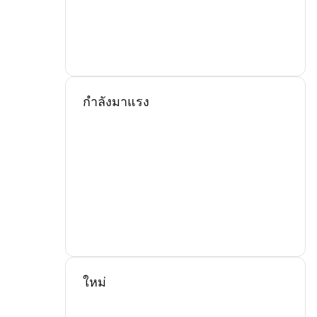
กำลังมาแรง
ใหม่