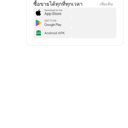
ซื้อขายได้ทุกที่ทุกเวลา
เพิ่มเดิม