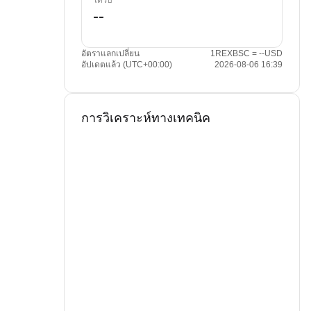
ได้รับ
อัตราแลกเปลี่ยน
1REXBSC = --USD
อัปเดตแล้ว (UTC+00:00)
2026-08-06 16:39
การวิเคราะห์ทางเทคนิค