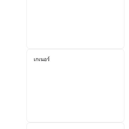
เกเนอร์