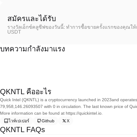
สมัครและได้รับ
รางวัลเอ็กซ์คลูซีฟของวันนี้: ทำการซื้อขายครั้งแรกของคุณให้
USDT
บทความกำลังมาแรง
QKNTL คืออะไร
Quick Intel (QKNTL) is a cryptocurrency launched in 2023and operates 
79,958,146.26093507 with 0 in circulation. The last known price of Qui
More information can be found at https://quickintel.io.
ไวท์เปเปอร์
Github
X
QKNTL FAQs