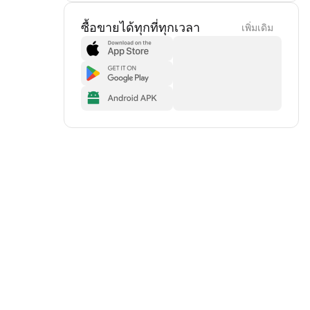
ซื้อขายได้ทุกที่ทุกเวลา
เพิ่มเดิม