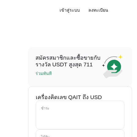
เข้าสู่ระบบ
ลงทะเบียน
สมัครสมาชิกและซื้อขายกับ
รางวัล USDT สูงสุด 711
ร่วมทันที
เครื่องคิดเลข QAIT ถึง USD
ชำระ