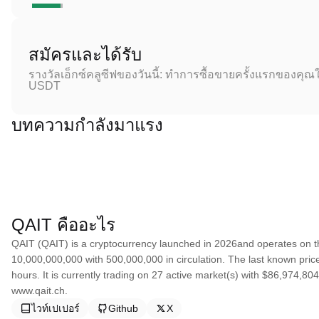
สมัครและได้รับ
รางวัลเอ็กซ์คลูซีฟของวันนี้: ทำการซื้อขายครั้งแรกของคุณใ
USDT
บทความกำลังมาแรง
QAIT คืออะไร
QAIT (QAIT) is a cryptocurrency launched in 2026and operates on t
10,000,000,000 with 500,000,000 in circulation. The last known pri
hours. It is currently trading on 27 active market(s) with $86,974,8
www.qait.ch.
ไวท์เปเปอร์
Github
X