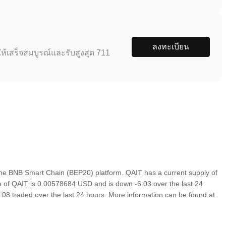
ลงทะเบียน
ห้เสร็จสมบูรณ์และรับสูงสุด 711
he BNB Smart Chain (BEP20) platform. QAIT has a current supply of
ce of QAIT is 0.00578684 USD and is down -6.03 over the last 24
04.08 traded over the last 24 hours. More information can be found at