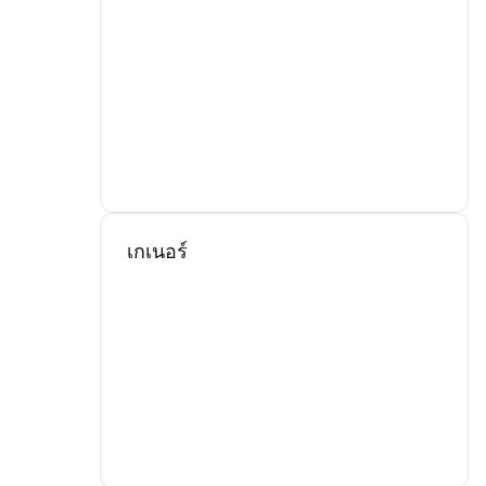
เกเนอร์