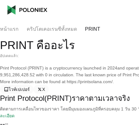
หน้าแรก
คริปโตเคอเรนซีทั้งหมด
PRINT
PRINT คืออะไร
อัปเดตแล้ว:
Print Protocol (PRINT) is a cryptocurrency launched in 2024and operate
9,951,286,428.52 with 0 in circulation. The last known price of Print P
More information can be found at https://printsolana.com/.
ไวท์เปเปอร์
X
Print Protocol(PRINT)ราคาตามเวลาจริง
ติดตามการเคลื่อนไหวของราคา โดยมีมุมมองแผนภูมิที่ครอบคลุม 1 วัน 30 วั
ละเอียด
--
--